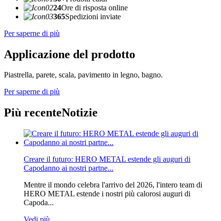
24
Ore di risposta online
365
Spedizioni inviate
Per saperne di più
Applicazione del prodotto
Piastrella, parete, scala, pavimento in legno, bagno.
Per saperne di più
Più recente
Notizie
Creare il futuro: HERO METAL estende gli auguri di
Capodanno ai nostri partne...
Mentre il mondo celebra l'arrivo del 2026, l'intero team di
HERO METAL estende i nostri più calorosi auguri di
Capoda...
Vedi più