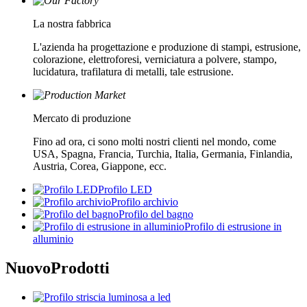
La nostra fabbrica
L'azienda ha progettazione e produzione di stampi, estrusione,
colorazione, elettroforesi, verniciatura a polvere, stampo,
lucidatura, trafilatura di metalli, tale estrusione.
Mercato di produzione
Fino ad ora, ci sono molti nostri clienti nel mondo, come
USA, Spagna, Francia, Turchia, Italia, Germania, Finlandia,
Austria, Corea, Giappone, ecc.
Profilo LED
Profilo archivio
Profilo del bagno
Profilo di estrusione in
alluminio
Nuovo
Prodotti