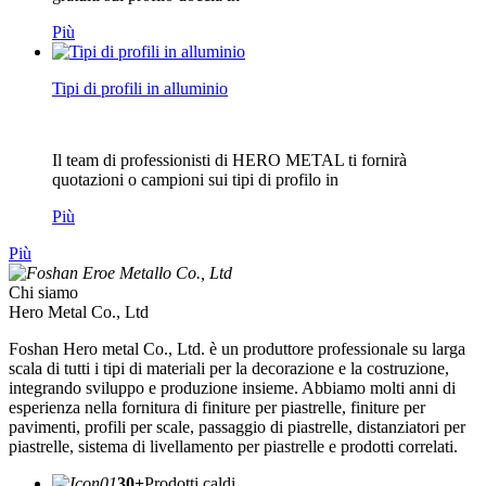
Più
Tipi di profili in alluminio
Il team di professionisti di HERO METAL ti fornirà
quotazioni o campioni sui tipi di profilo in
Più
Più
Chi siamo
Hero Metal Co., Ltd
Foshan Hero metal Co., Ltd. è un produttore professionale su larga
scala di tutti i tipi di materiali per la decorazione e la costruzione,
integrando sviluppo e produzione insieme. Abbiamo molti anni di
esperienza nella fornitura di finiture per piastrelle, finiture per
pavimenti, profili per scale, passaggio di piastrelle, distanziatori per
piastrelle, sistema di livellamento per piastrelle e prodotti correlati.
30+
Prodotti caldi