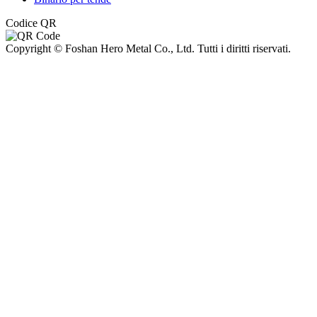
Codice QR
Copyright © Foshan Hero Metal Co., Ltd. Tutti i diritti riservati.