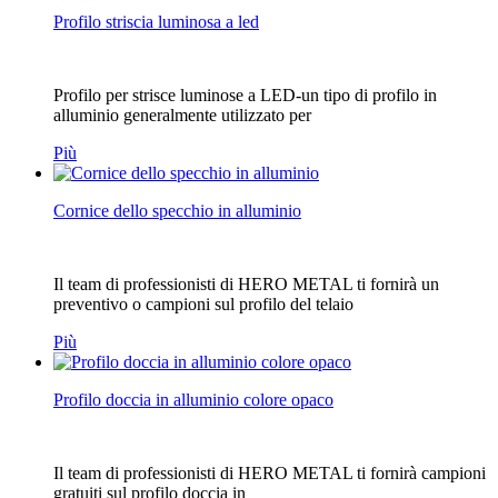
Profilo striscia luminosa a led
Profilo per strisce luminose a LED-un tipo di profilo in
alluminio generalmente utilizzato per
Più
Cornice dello specchio in alluminio
Il team di professionisti di HERO METAL ti fornirà un
preventivo o campioni sul profilo del telaio
Più
Profilo doccia in alluminio colore opaco
Il team di professionisti di HERO METAL ti fornirà campioni
gratuiti sul profilo doccia in