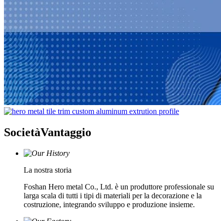
Società
Vantaggio
La nostra storia
Foshan Hero metal Co., Ltd. è un produttore professionale su
larga scala di tutti i tipi di materiali per la decorazione e la
costruzione, integrando sviluppo e produzione insieme.