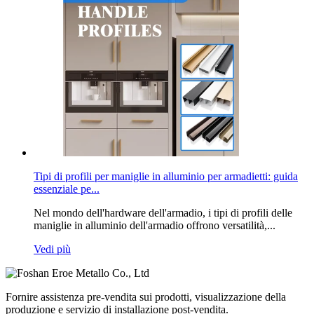
Tipi di profili per maniglie in alluminio per armadietti: guida
essenziale pe...
Nel mondo dell'hardware dell'armadio, i tipi di profili delle
maniglie in alluminio dell'armadio offrono versatilità,...
Vedi più
Fornire assistenza pre-vendita sui prodotti, visualizzazione della
produzione e servizio di installazione post-vendita.