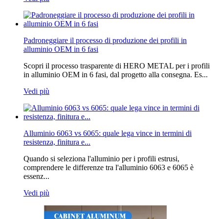
Padroneggiare il processo di produzione dei profili in
alluminio OEM in 6 fasi
Scopri il processo trasparente di HERO METAL per i profili
in alluminio OEM in 6 fasi, dal progetto alla consegna. Es...
Vedi più
Alluminio 6063 vs 6065: quale lega vince in termini di
resistenza, finitura e...
Quando si seleziona l'alluminio per i profili estrusi,
comprendere le differenze tra l'alluminio 6063 e 6065 è
essenz...
Vedi più